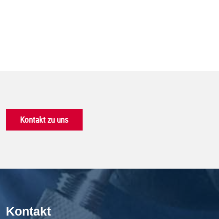
Kontakt zu uns
Kontakt