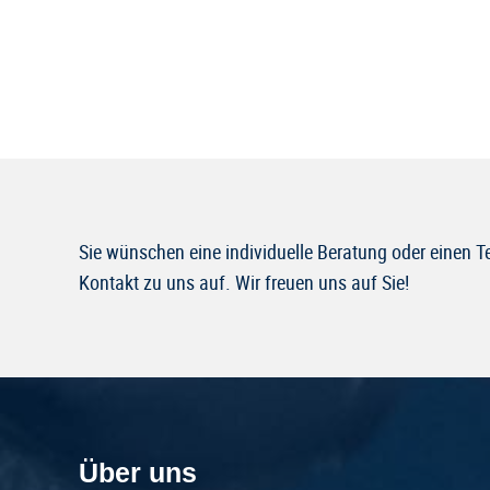
Sie wünschen eine individuelle Beratung oder einen 
Kontakt zu uns auf. Wir freuen uns auf Sie!
Über uns