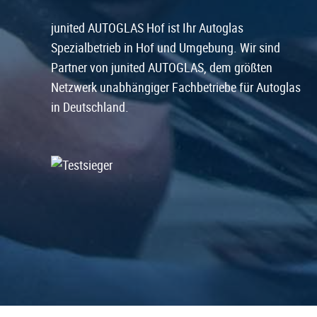
junited AUTOGLAS Hof ist Ihr Autoglas
Spezialbetrieb in Hof und Umgebung. Wir sind
Partner von junited AUTOGLAS, dem größten
Netzwerk unabhängiger Fachbetriebe für Autoglas
in Deutschland.