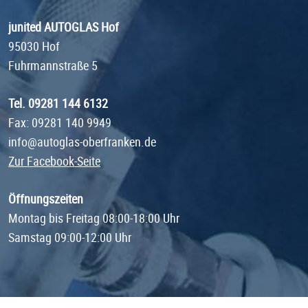
junited AUTOGLAS Hof
95030 Hof
Fuhrmannstraße 5
Tel. 09281 144 6132
Fax: 09281 140 9949
info@autoglas-oberfranken.de
Zur Facebook-Seite
Öffnungszeiten
Montag bis Freitag 08:00-18:00 Uhr
Samstag 09:00-12:00 Uhr